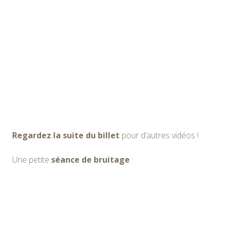
Regardez la suite du billet
pour d’autres vidéos !
Une petite
séance de bruitage
: