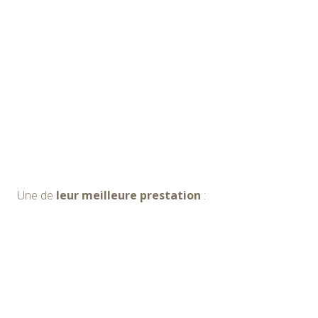
Une de
leur meilleure prestation
: