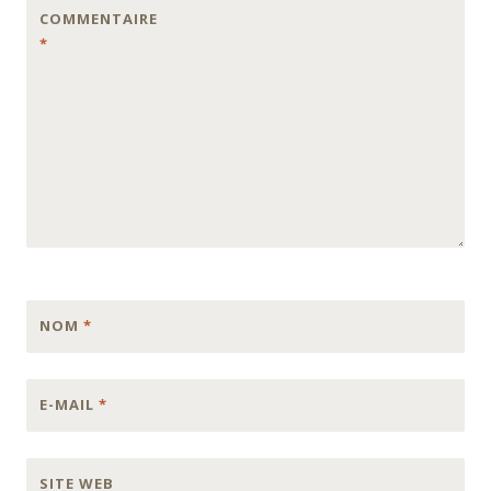
COMMENTAIRE
*
NOM
*
E-MAIL
*
SITE WEB