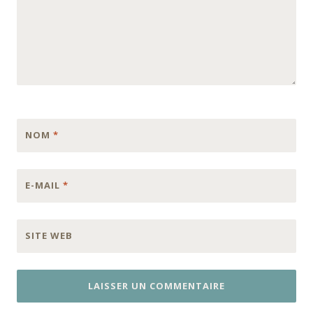
NOM
*
E-MAIL
*
SITE WEB