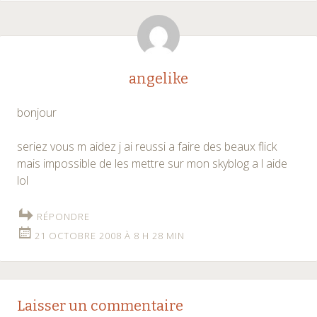
angelike
bonjour
seriez vous m aidez j ai reussi a faire des beaux flick
mais impossible de les mettre sur mon skyblog a l aide
lol
RÉPONDRE
21 OCTOBRE 2008 À 8 H 28 MIN
Laisser un commentaire