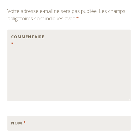
Votre adresse e-mail ne sera pas publiée.
Les champs
obligatoires sont indiqués avec
*
COMMENTAIRE
*
NOM
*