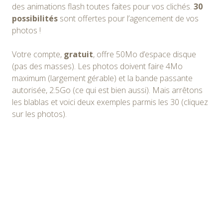
des animations flash toutes faites pour vos clichés.
30
possibilités
sont offertes pour l’agencement de vos
photos !
Votre compte,
gratuit
, offre 50Mo d’espace disque
(pas des masses). Les photos doivent faire 4Mo
maximum (largement gérable) et la bande passante
autorisée, 2.5Go (ce qui est bien aussi). Mais arrêtons
les blablas et voici deux exemples parmis les 30 (cliquez
sur les photos).