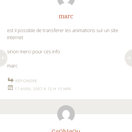
marc
est il possible de transferer les animations sur un site
internet
sinon merci pour ces info
marc
RÉPONDRE
17 AVRIL 2007 À 12 H 15 MIN
GrObIgOu