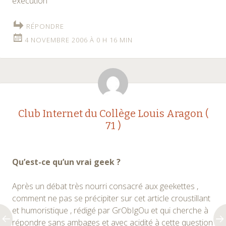
éxécution
RÉPONDRE
4 NOVEMBRE 2006 À 0 H 16 MIN
Club Internet du Collège Louis Aragon (
71 )
Qu’est-ce qu’un vrai geek ?
Après un débat très nourri consacré aux geekettes ,
comment ne pas se précipiter sur cet article croustillant
et humoristique , rédigé par GrObIgOu et qui cherche à
répondre sans ambages et avec acidité à cette question