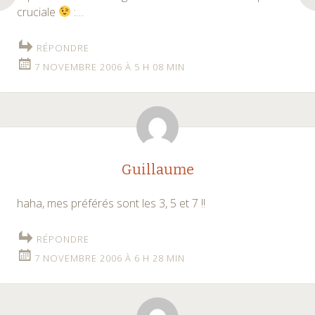
cruciale
:…
RÉPONDRE
7 NOVEMBRE 2006 À 5 H 08 MIN
Guillaume
haha, mes préférés sont les 3, 5 et 7 !!
RÉPONDRE
7 NOVEMBRE 2006 À 6 H 28 MIN