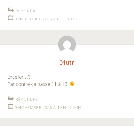
RÉPONDRE
9 NOVEMBRE 2006 À 8 H 11 MIN
Mutr
Excellent :’)
Par contre ça passe 11 à 13.
RÉPONDRE
9 NOVEMBRE 2006 À 19 H 02 MIN