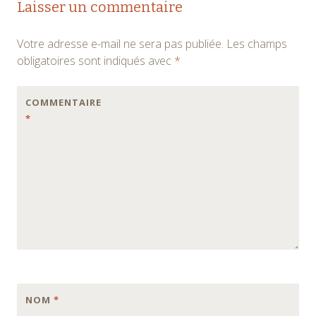
Laisser un commentaire
Votre adresse e-mail ne sera pas publiée.
Les champs
obligatoires sont indiqués avec
*
COMMENTAIRE
*
NOM
*