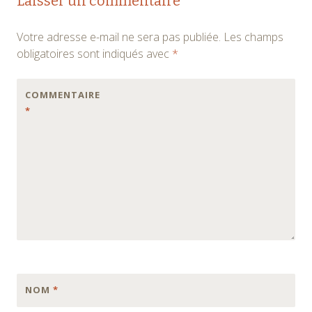
Laisser un commentaire
Votre adresse e-mail ne sera pas publiée.
Les champs
obligatoires sont indiqués avec
*
COMMENTAIRE
*
NOM
*