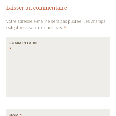
Laisser un commentaire
Votre adresse e-mail ne sera pas publiée.
Les champs
obligatoires sont indiqués avec
*
COMMENTAIRE
*
NOM
*