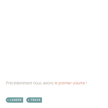
Précédemment nous avions
le premier volume
!
LOADER
TRUCK