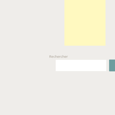
Rechercher