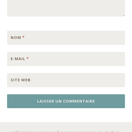
NOM
*
E-MAIL
*
SITE WEB