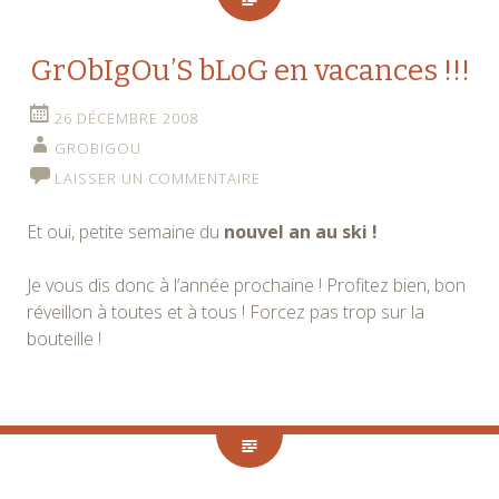
GrObIgOu’S bLoG en vacances !!!
26 DÉCEMBRE 2008
GROBIGOU
LAISSER UN COMMENTAIRE
Et oui, petite semaine du
nouvel an au ski !
Je vous dis donc à l’année prochaine ! Profitez bien, bon
réveillon à toutes et à tous ! Forcez pas trop sur la
bouteille !