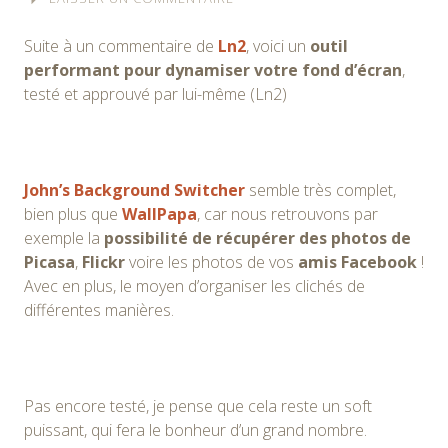
Suite à un commentaire de
Ln2
, voici un
outil
performant pour dynamiser votre fond d’écran
,
testé et approuvé par lui-même (Ln2)
John’s Background Switcher
semble très complet,
bien plus que
WallPapa
, car nous retrouvons par
exemple la
possibilité de récupérer des photos de
Picasa
,
Flickr
voire les photos de vos
amis Facebook
!
Avec en plus, le moyen d’organiser les clichés de
différentes manières.
Pas encore testé, je pense que cela reste un soft
puissant, qui fera le bonheur d’un grand nombre.