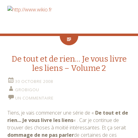
De tout et de rien… Je vous livre
les liens – Volume 2
30 OCTOBRE 2008
GROBIGOU
UN COMMENTAIRE
Tiens, je vais commencer une série de «
De tout et de
rien… Je vous livre les liens
« . Car je continue de
trouver des choses à moitié intéressantes. Et ça serait
dommage de ne pas parler
de certaines de ces