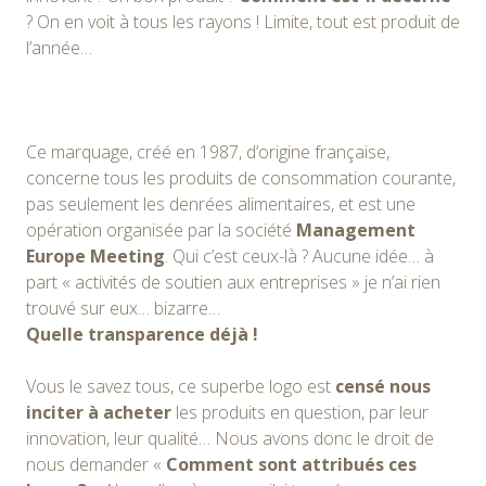
? On en voit à tous les rayons ! Limite, tout est produit de
l’année…
Ce marquage, créé en 1987, d’origine française,
concerne tous les produits de consommation courante,
pas seulement les denrées alimentaires, et est une
opération organisée par la société
Management
Europe Meeting
. Qui c’est ceux-là ? Aucune idée… à
part « activités de soutien aux entreprises » je n’ai rien
trouvé sur eux… bizarre…
Quelle transparence déjà !
Vous le savez tous, ce superbe logo est
censé nous
inciter à acheter
les produits en question, par leur
innovation, leur qualité… Nous avons donc le droit de
nous demander «
Comment sont attribués ces