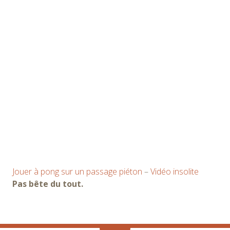
Jouer à pong sur un passage piéton
–
Vidéo insolite
Pas bête du tout.