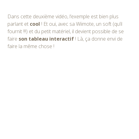
Dans cette deuxième vidéo, l’exemple est bien plus
parlant et
cool
! Et oui, avec sa Wiimote, un soft (qu’il
fournit !!!) et du petit matériel, il devient possible de se
faire
son tableau interactif
! Là, ça donne envi de
faire la même chose !