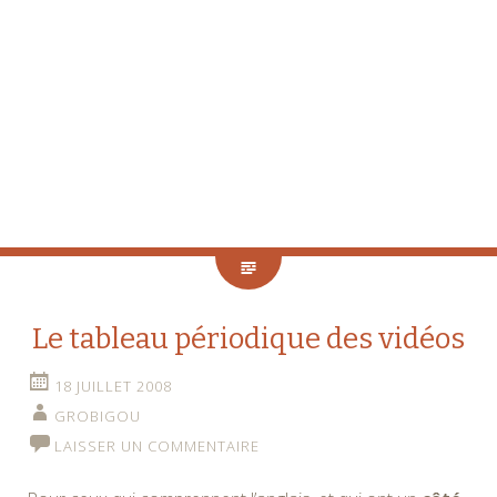
Le tableau périodique des vidéos
18 JUILLET 2008
GROBIGOU
LAISSER UN COMMENTAIRE