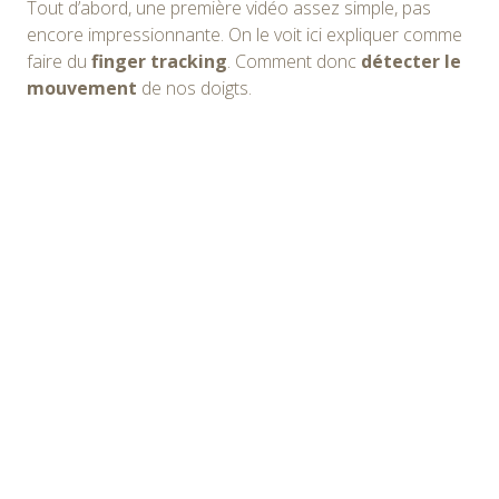
Tout d’abord, une première vidéo assez simple, pas
encore impressionnante. On le voit ici expliquer comme
faire du
finger tracking
. Comment donc
détecter le
mouvement
de nos doigts.