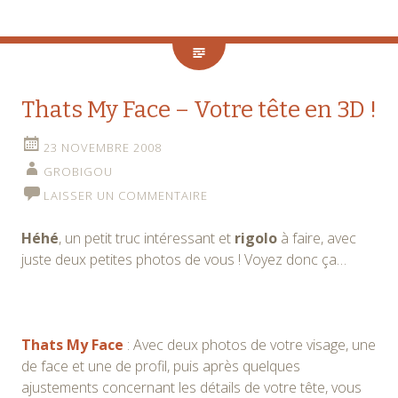
Thats My Face – Votre tête en 3D !
23 NOVEMBRE 2008
GROBIGOU
LAISSER UN COMMENTAIRE
Héhé
, un petit truc intéressant et
rigolo
à faire, avec
juste deux petites photos de vous ! Voyez donc ça…
Thats My Face
: Avec deux photos de votre visage, une
de face et une de profil, puis après quelques
ajustements concernant les détails de votre tête, vous