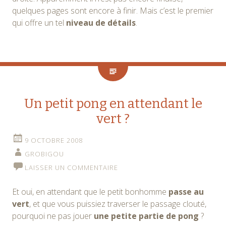
quelques pages sont encore à finir. Mais c’est le premier
qui offre un tel
niveau de détails
.
Un petit pong en attendant le
vert ?
9 OCTOBRE 2008
GROBIGOU
LAISSER UN COMMENTAIRE
Et oui, en attendant que le petit bonhomme
passe au
vert
, et que vous puissiez traverser le passage clouté,
pourquoi ne pas jouer
une petite partie de pong
?