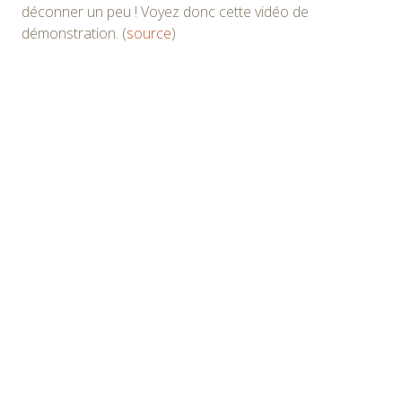
déconner un peu ! Voyez donc cette vidéo de
démonstration. (
source
)