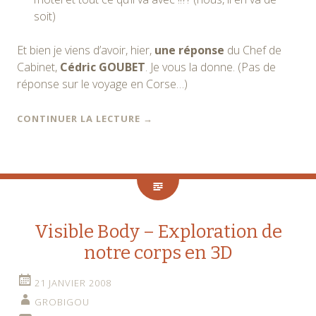
soit)
Et bien je viens d’avoir, hier,
une réponse
du Chef de
Cabinet,
Cédric GOUBET
. Je vous la donne. (Pas de
réponse sur le voyage en Corse…)
CONTINUER LA LECTURE
→
Visible Body – Exploration de
notre corps en 3D
21 JANVIER 2008
GROBIGOU