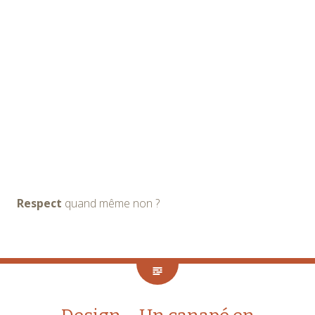
Respect
quand même non ?