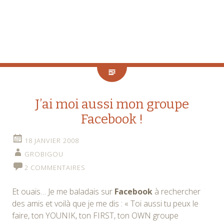
J’ai moi aussi mon groupe
Facebook !
18 JANVIER 2008
GROBIGOU
2 COMMENTAIRES
Et ouais… Je me baladais sur
Facebook
à rechercher
des amis et voilà que je me dis : « Toi aussi tu peux le
faire, ton YOUNIK, ton FIRST, ton OWN groupe