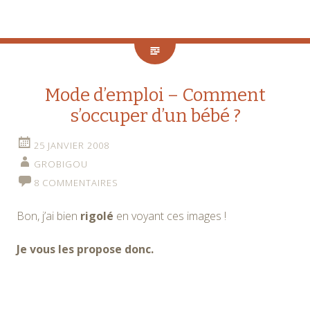
Mode d’emploi – Comment
s’occuper d’un bébé ?
25 JANVIER 2008
GROBIGOU
8 COMMENTAIRES
Bon, j’ai bien
rigolé
en voyant ces images !
Je vous les propose donc.