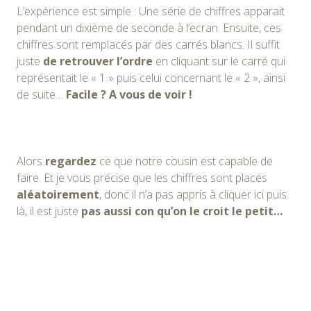
L’expérience
est simple : Une série de chiffres apparait
pendant un dixième de seconde à l’ecran. Ensuite, ces
chiffres sont remplacés par des carrés blancs. Il suffit
juste
de retrouver l’ordre
en cliquant sur le carré qui
représentait le « 1 » puis celui concernant le « 2 », ainsi
de suite…
Facile ? A vous de voir !
Alors
regardez
ce que notre cousin est capable de
faire. Et je vous précise que les chiffres sont placés
aléatoirement
, donc il n’a pas appris à cliquer ici puis
là, il est juste
pas aussi con qu’on le croit le petit…