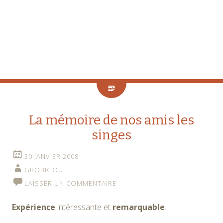
La mémoire de nos amis les
singes
30 JANVIER 2008
GROBIGOU
LAISSER UN COMMENTAIRE
Expérience
intéressante et
remarquable
.