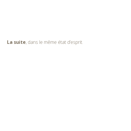
La suite
, dans le même état d’esprit.