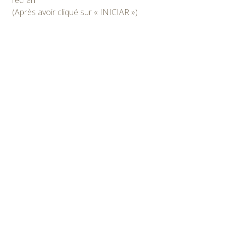
(Après avoir cliqué sur « INICIAR »)