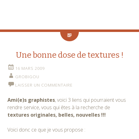
Une bonne dose de textures !
16 MARS 2009
GROBIGOU
LAISSER UN COMMENTAIRE
Ami(e)s graphistes
, voici 3 liens qui pourraient vous
rendre service, vous qui êtes à la recherche de
textures originales, belles, nouvelles !!!
Voici donc ce que je vous propose :