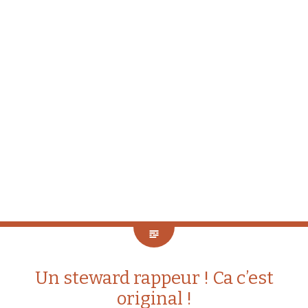
Un steward rappeur ! Ca c’est
original !