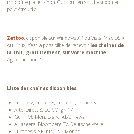
trop où le placer sinon. Quoi qu’il en soit, il est bon et
peut être utile.
Zattoo
, disponible sur Windows XP ou Vista, Mac OS X
ou Linux, c’est la possibilité de recevoir
les chaînes de
la TNT, gratuitement, sur votre machine
.
Aguichant non ?
Liste des chaînes disponibles
France 2, France 3, France 4, France 5
Arte, Direct 8, LCP, Virgin 17
Gulli, TV8 Mont Blanc, ABC News
Al Jazeera, Bloomberg TV, Deutsche Welle
Euronews, SF Info, TV5 Monde