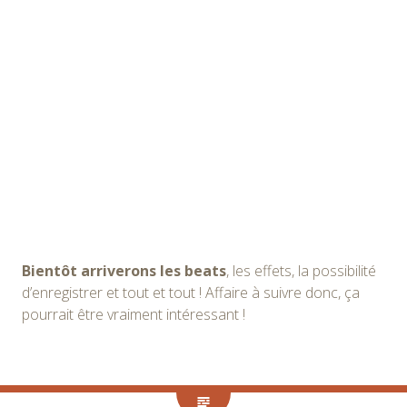
Bientôt arriverons les beats
, les effets, la possibilité
d’enregistrer et tout et tout ! Affaire à suivre donc, ça
pourrait être vraiment intéressant !