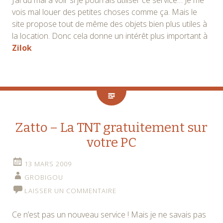
vois mal louer des petites choses comme ça. Mais le
site propose tout de même des objets bien plus utiles à
la location. Donc cela donne un intérêt plus important à
Zilok
Zatto – La TNT gratuitement sur
votre PC
13 MARS 2009
GROBIGOU
LAISSER UN COMMENTAIRE
Ce n’est pas un nouveau service ! Mais je ne savais pas