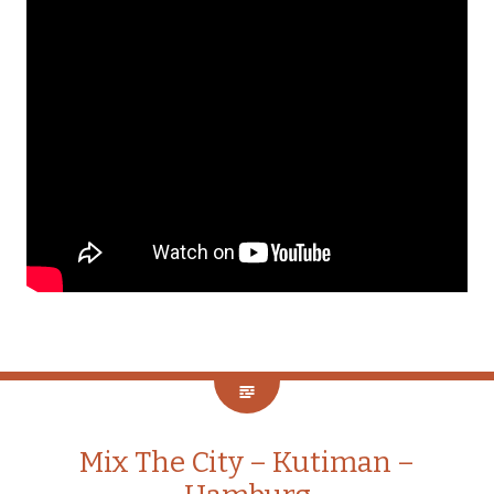
Mix The City – Kutiman –