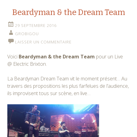
Beardyman & the Dream Team
29 SEPTEMBRE 2016
GROBIGOU
LAISSER UN COMMENTAIRE
Voici
Beardyman & the Dream Team
pour un Live
@ Electric Brixton.
La Beardyman Dream Team vit le moment présent… Au
travers des propositions les plus farfelues de l’audience,
ils improvisent tous sur scène, en live…