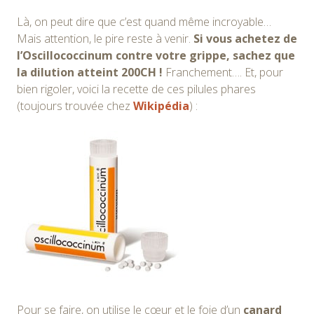
Là, on peut dire que c’est quand même incroyable…
Mais attention, le pire reste à venir.
Si vous achetez de
l’Oscillococcinum contre votre grippe, sachez que
la dilution atteint 200CH !
Franchement…. Et, pour
bien rigoler, voici la recette de ces pilules phares
(toujours trouvée chez
Wikipédia
) :
Pour se faire, on utilise le cœur et le foie d’un
canard