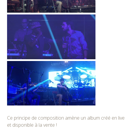
Ce principe de composition amène un album créé en live
et disponible à la vente !