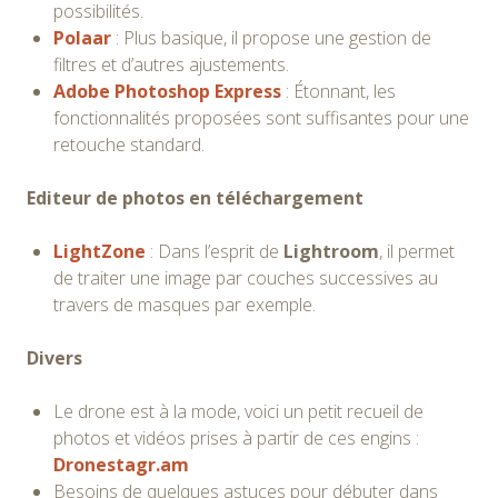
possibilités.
Polaar
: Plus basique, il propose une gestion de
filtres et d’autres ajustements.
Adobe Photoshop Express
: Étonnant, les
fonctionnalités proposées sont suffisantes pour une
retouche standard.
Editeur de photos en téléchargement
LightZone
: Dans l’esprit de
Lightroom
, il permet
de traiter une image par couches successives au
travers de masques par exemple.
Divers
Le drone est à la mode, voici un petit recueil de
photos et vidéos prises à partir de ces engins :
Dronestagr.am
Besoins de quelques astuces pour débuter dans