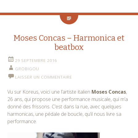
Moses Concas – Harmonica et
beatbox
29 SEPTEMBRE 2016
GROBIGOU
LAISSER UN COMMENTAIRE
Vu sur Koreus, voici une l’artiste italien
Moses Concas
,
26 ans, qui propose une performance musicale, qui m’a
donné des frissons. C’est dans la rue, avec quelques
harmonicas, une pédale de boucle, qu’il nous livre sa
performance.