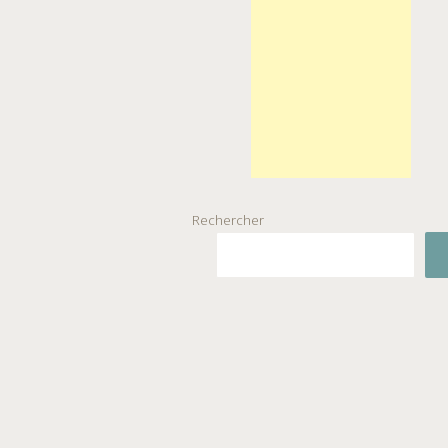
Rechercher