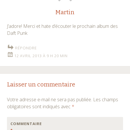
Martin
J’adore! Merci et hate d’écouter le prochain album des
Daft Punk
RÉPONDRE
12 AVRIL 2013 À 9 H 20 MIN
Laisser un commentaire
Votre adresse e-mail ne sera pas publiée.
Les champs
obligatoires sont indiqués avec
*
COMMENTAIRE