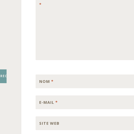
*
RECHERCHER
NOM
*
E-MAIL
*
SITE WEB