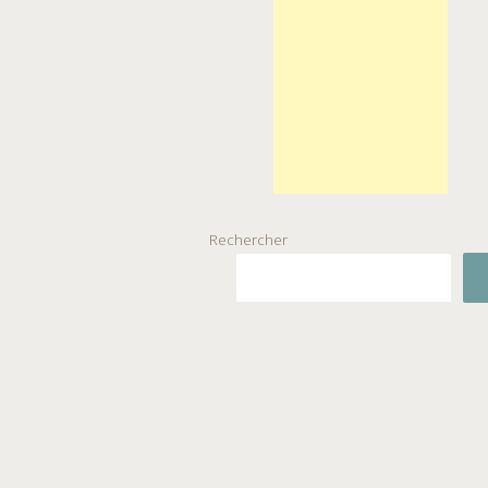
Rechercher