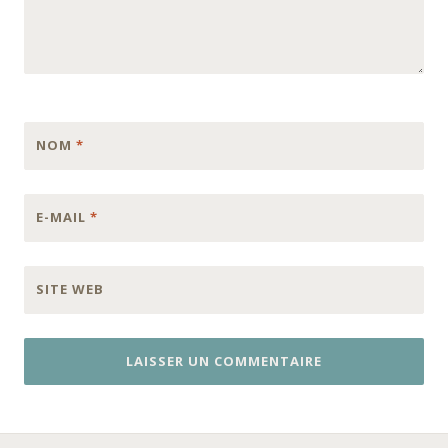
NOM
*
E-MAIL
*
SITE WEB