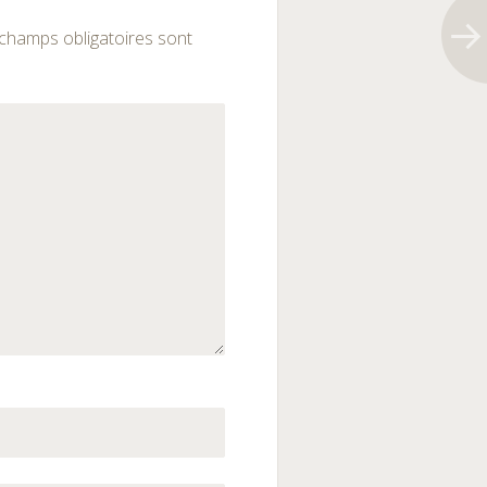
champs obligatoires sont