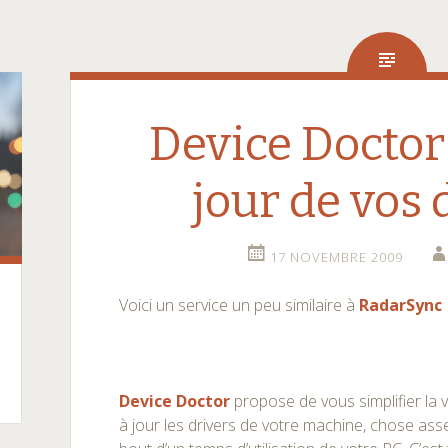
Device Doctor
jour de vos 
17 NOVEMBRE 2009
Voici un service un peu similaire à
RadarSync
Device Doctor
propose de vous simplifier la v
à jour les drivers de votre machine, chose ass