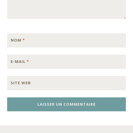
NOM
*
E-MAIL
*
SITE WEB