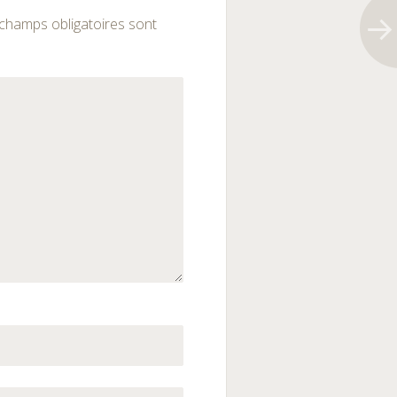
champs obligatoires sont