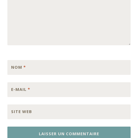
NOM
*
E-MAIL
*
SITE WEB