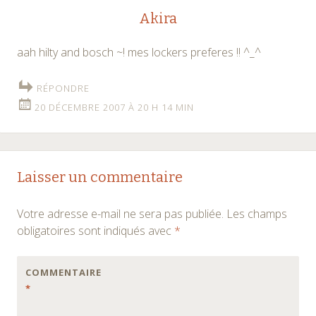
Akira
aah hilty and bosch ~! mes lockers preferes !! ^_^
RÉPONDRE
20 DÉCEMBRE 2007 À 20 H 14 MIN
Laisser un commentaire
Votre adresse e-mail ne sera pas publiée.
Les champs
obligatoires sont indiqués avec
*
COMMENTAIRE
*