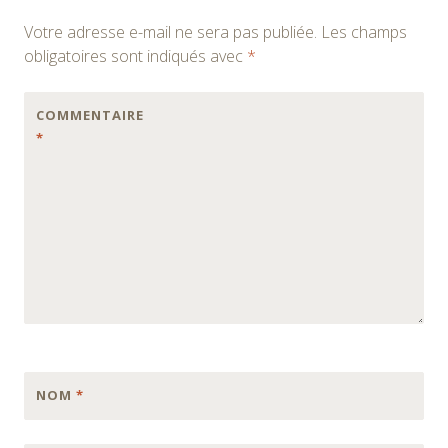
Votre adresse e-mail ne sera pas publiée.
Les champs
obligatoires sont indiqués avec
*
COMMENTAIRE
*
NOM
*