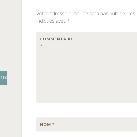
Votre adresse e-mail ne sera pas publiée.
Les 
indiqués avec
*
COMMENTAIRE
*
RECHERCHER
NOM
*