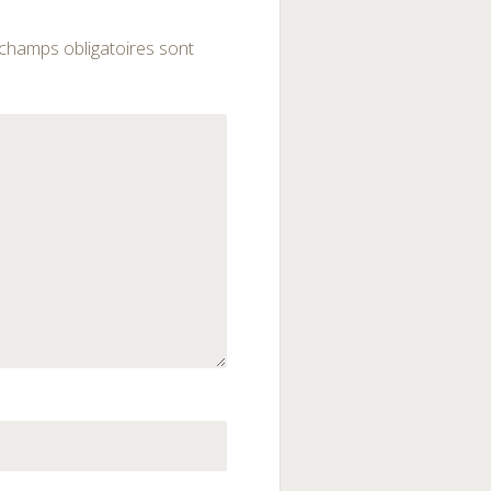
champs obligatoires sont