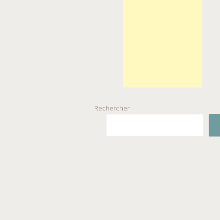
Rechercher