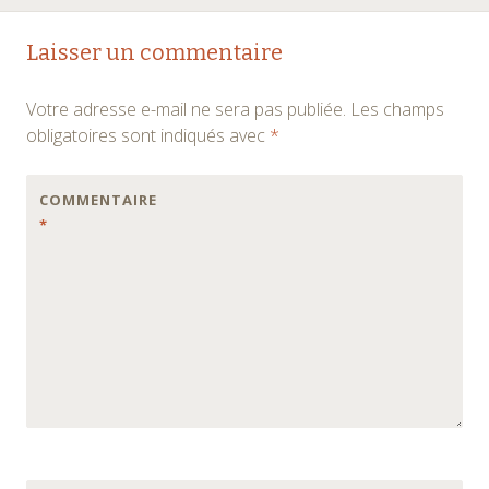
Laisser un commentaire
Votre adresse e-mail ne sera pas publiée.
Les champs
obligatoires sont indiqués avec
*
COMMENTAIRE
*