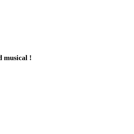
d musical !