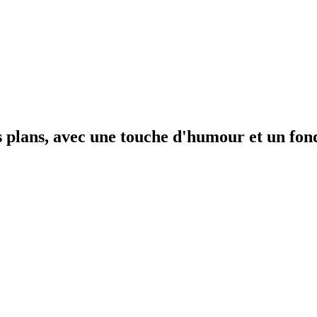
ns plans, avec une touche d'humour et un fon