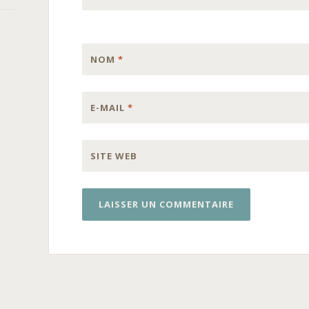
NOM
*
E-MAIL
*
SITE WEB