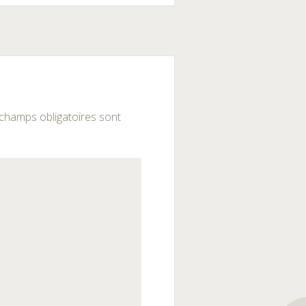
champs obligatoires sont