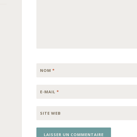
NOM
*
E-MAIL
*
SITE WEB