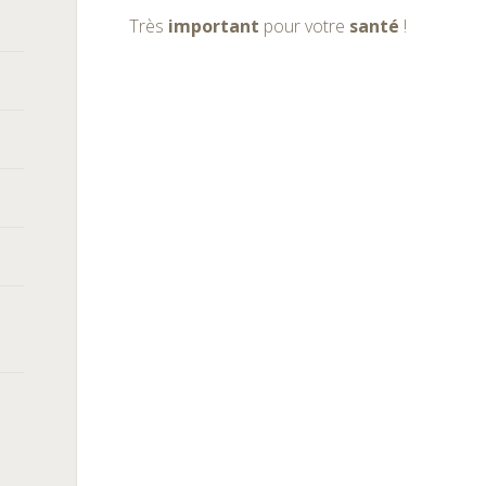
Très
important
pour votre
santé
!