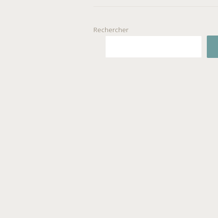
Rechercher