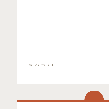
Voilà c’est tout…