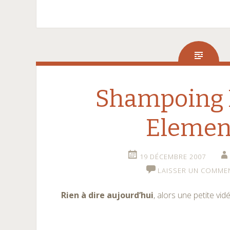
Shampoing 
Elemen
19 DÉCEMBRE 2007
LAISSER UN COMME
Rien à dire aujourd’hui
, alors une petite vid