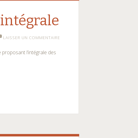
’intégrale
LAISSER UN COMMENTAIRE
te proposant l’intégrale des