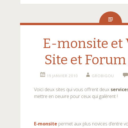
E-monsite et 
Site et Forum
19 JANVIER 2010
GROBIGOU
Voici deux sites qui vous offrent deux
service
mettre en oeuvre pour ceux qui galèrent !
E-monsite
permet aux plus novices d’entre v