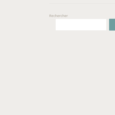
Rechercher