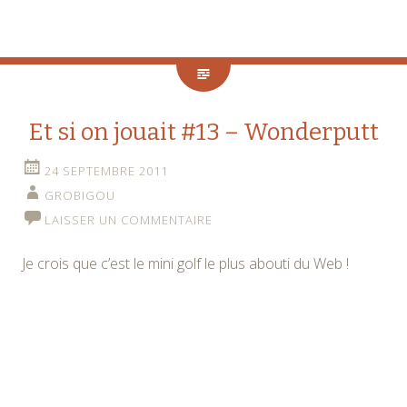
Et si on jouait #13 – Wonderputt
24 SEPTEMBRE 2011
GROBIGOU
LAISSER UN COMMENTAIRE
Je crois que c’est le mini golf le plus abouti du Web !