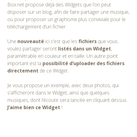
Box.net propose déjà des Widgets que l’on peut
disposer sur un blog, afin de faire partager une musique,
ou pour proposer un graphisme plus conviviale pour le
téléchargement d’un fichier.
Une
nouveauté
ici c’est que les
fichiers
que vous
voulez partager seront
listés dans un Widget
,
paramétrable en couleur et en taille. Un autre point
important est la
possibilité d’uploader des fichiers
directement
de ce Widget.
Je vous propose un exemple, avec deux photos, qui
s’afficheront dans le Widget, ainsi que quelques
musiques, dont l’écoute sera lancée en cliquant dessus.
J’aime bien ce Widget
!