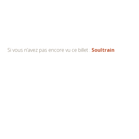
Si vous n’avez pas encore vu ce billet :
Soultrain