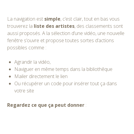
La navigation est
simple
, c’est clair, tout en bas vous
trouverez la
liste des artistes
, des classements sont
aussi proposés. A la sélection d’une vidéo, une nouvelle
fenêtre s’ouvre et propose toutes sortes d’actions
possibles comme :
Agrandir la vidéo,
Naviguer en même temps dans la bibliothêque
Mailer directement le lien
Ou récupérer un code pour insérer tout ça dans
votre site
Regardez ce que ça peut donner
: