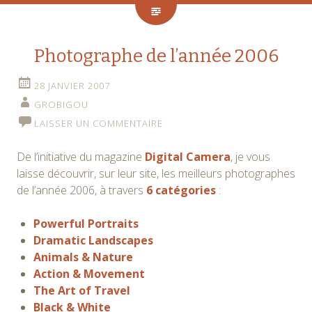
Photographe de l’année 2006
28 JANVIER 2007
GROBIGOU
LAISSER UN COMMENTAIRE
De l’initiative du magazine
Digital Camera
, je vous
laisse découvrir, sur leur site, les meilleurs photographes
de l’année 2006, à travers
6 catégories
:
Powerful Portraits
Dramatic Landscapes
Animals & Nature
Action & Movement
The Art of Travel
Black & White