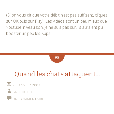
(Si on vous dit que votre débit n’est pas suffisant, cliquez
sur OK puis sur Play). Les vidéos sont un peu mieux que
Youtube, niveau son, je ne suis pas sur, ils auraient pu
booster un peu les Kbps…
Quand les chats attaquent…
28 JANVIER 2007
GROBIGOU
UN COMMENTAIRE