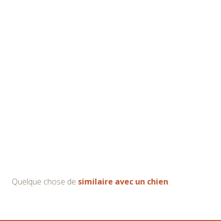
Quelque chose de
similaire avec un chien
.