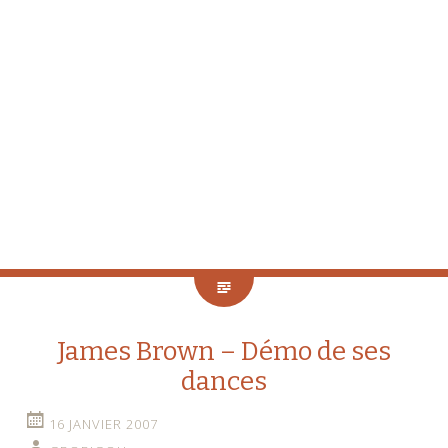
James Brown – Démo de ses
dances
16 JANVIER 2007