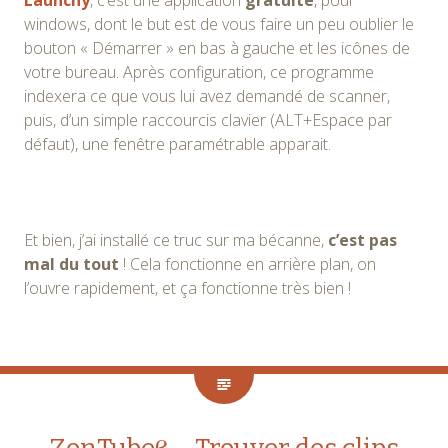
windows, dont le but est de vous faire un peu oublier le
bouton « Démarrer » en bas à gauche et les icônes de
votre bureau. Après configuration, ce programme
indexera ce que vous lui avez demandé de scanner,
puis, d’un simple raccourcis clavier (ALT+Espace par
défaut), une fenêtre paramétrable apparait.
Et bien, j’ai installé ce truc sur ma bécanne,
c’est pas
mal du tout
! Cela fonctionne en arrière plan, on
l’ouvre rapidement, et ça fonctionne très bien !