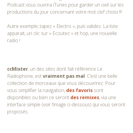
Podcast vous ouvrira iTunes pour garder un oeil sur les
productions du jour concernant votre mot clef choisi !!!
Autre exemple, tapez « Electro », puis validez. La liste
apparait, un clic sur « Ecoutez » et hop, une nouvelle
radio !
ccMixter
, un des sites dont fait référence Le
Radiophone, est
vraiment pas mal
. C’est une belle
collection de morceaux que vous découvrirez. Pour
vous simplifier la navigation,
des favoris
sont
disponibles ou bien ce seront
des remixes
, via une
interface simple (voir l’image ci-dessous) qui vous seront
proposés.