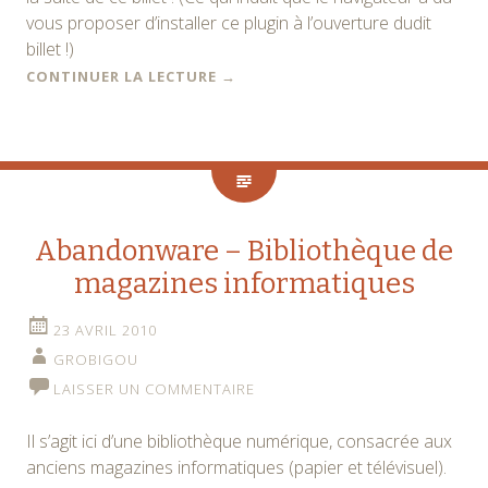
vous proposer d’installer ce plugin à l’ouverture dudit
billet !)
CONTINUER LA LECTURE
→
Abandonware – Bibliothèque de
magazines informatiques
23 AVRIL 2010
GROBIGOU
LAISSER UN COMMENTAIRE
Il s’agit ici d’une bibliothèque numérique, consacrée aux
anciens magazines informatiques (papier et télévisuel).