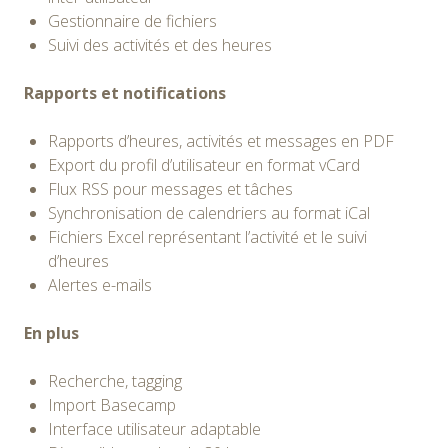
Gestionnaire de fichiers
Suivi des activités et des heures
Rapports et notifications
Rapports d’heures, activités et messages en PDF
Export du profil d’utilisateur en format vCard
Flux RSS pour messages et tâches
Synchronisation de calendriers au format iCal
Fichiers Excel représentant l’activité et le suivi
d’heures
Alertes e-mails
En plus
Recherche, tagging
Import Basecamp
Interface utilisateur adaptable