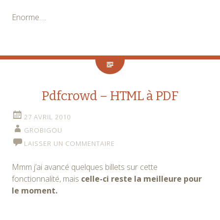
Enorme….
Pdfcrowd – HTML à PDF
27 AVRIL 2010
GROBIGOU
LAISSER UN COMMENTAIRE
Mmm j’ai avancé quelques billets sur cette
fonctionnalité, mais
celle-ci reste la meilleure pour
le moment.