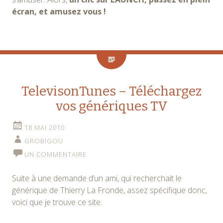
écran, et amusez vous !
TelevisonTunes – Téléchargez
vos génériques TV
18 MAI 2010
GROBIGOU
UN COMMENTAIRE
Suite à une demande d’un ami, qui recherchait le
générique de Thierry La Fronde, assez spécifique donc,
voici que je trouve ce site.