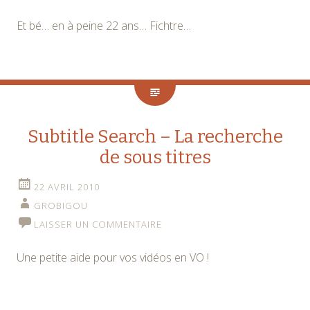
Et bé… en à peine 22 ans… Fichtre…
Subtitle Search – La recherche
de sous titres
22 AVRIL 2010
GROBIGOU
LAISSER UN COMMENTAIRE
Une petite aide pour vos vidéos en VO !