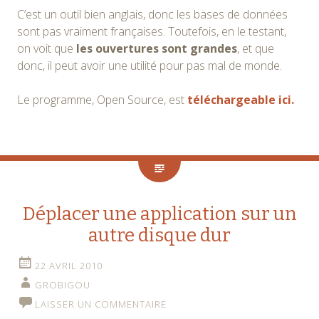
C’est un outil bien anglais, donc les bases de données
sont pas vraiment françaises. Toutefois, en le testant,
on voit que
les ouvertures sont grandes
, et que
donc, il peut avoir une utilité pour pas mal de monde.
Le programme, Open Source, est
téléchargeable ici.
Déplacer une application sur un
autre disque dur
22 AVRIL 2010
GROBIGOU
LAISSER UN COMMENTAIRE