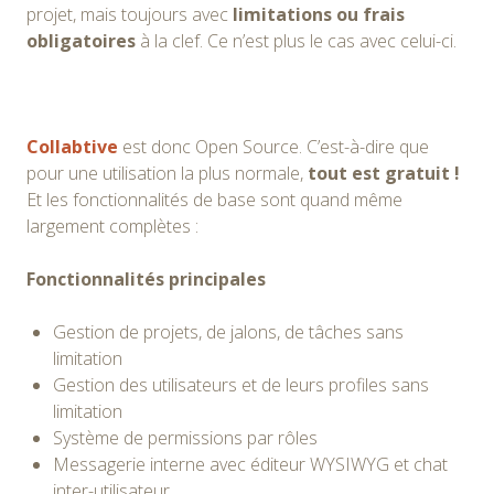
projet, mais toujours avec
limitations ou frais
obligatoires
à la clef. Ce n’est plus le cas avec celui-ci.
Collabtive
est donc Open Source. C’est-à-dire que
pour une utilisation la plus normale,
tout est gratuit !
Et les fonctionnalités de base sont quand même
largement complètes :
Fonctionnalités principales
Gestion de projets, de jalons, de tâches sans
limitation
Gestion des utilisateurs et de leurs profiles sans
limitation
Système de permissions par rôles
Messagerie interne avec éditeur WYSIWYG et chat
inter-utilisateur