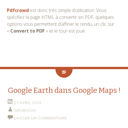
Pdfcrowd
est donc très simple d’utilisation. Vous
spécifiez la page HTML à convertir en PDF, quelques
options vous permettent d’affiner le rendu, un clic sur
«
Convert to PDF
» et le tour est joué.
Google Earth dans Google Maps !
27 AVRIL 2010
GROBIGOU
LAISSER UN COMMENTAIRE