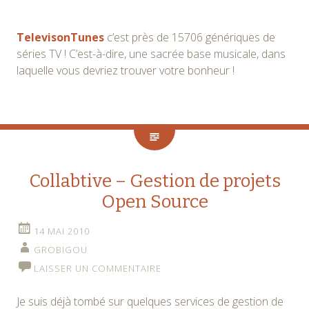
TelevisonTunes
c’est près de 15706 génériques de
séries TV ! C’est-à-dire, une sacrée base musicale, dans
laquelle vous devriez trouver votre bonheur !
Collabtive – Gestion de projets
Open Source
14 MAI 2010
GROBIGOU
LAISSER UN COMMENTAIRE
Je suis déjà tombé sur quelques services de gestion de