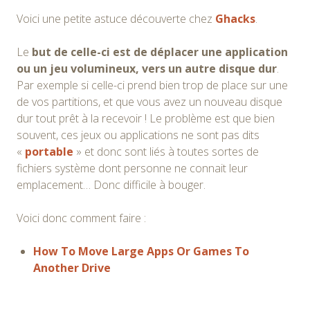
Voici une petite astuce découverte chez
Ghacks
.
Le
but de celle-ci est de déplacer une application
ou un jeu volumineux, vers un autre disque dur
.
Par exemple si celle-ci prend bien trop de place sur une
de vos partitions, et que vous avez un nouveau disque
dur tout prêt à la recevoir ! Le problème est que bien
souvent, ces jeux ou applications ne sont pas dits
«
portable
» et donc sont liés à toutes sortes de
fichiers système dont personne ne connait leur
emplacement… Donc difficile à bouger.
Voici donc comment faire :
How To Move Large Apps Or Games To
Another Drive