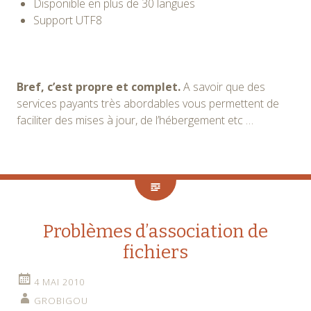
Disponible en plus de 30 langues
Support UTF8
Bref, c’est propre et complet.
A savoir que des
services payants très abordables vous permettent de
faciliter des mises à jour, de l’hébergement etc …
Problèmes d’association de
fichiers
4 MAI 2010
GROBIGOU