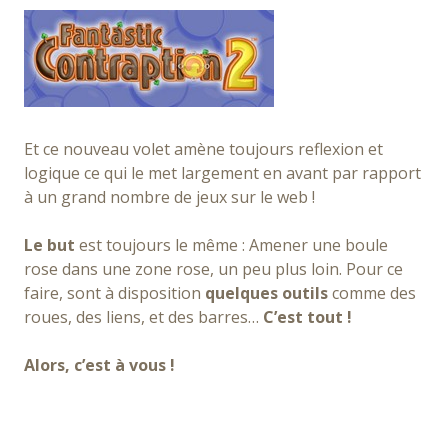
Et ce nouveau volet amène toujours reflexion et
logique ce qui le met largement en avant par rapport
à un grand nombre de jeux sur le web !
Le but
est toujours le même : Amener une boule
rose dans une zone rose, un peu plus loin. Pour ce
faire, sont à disposition
quelques outils
comme des
roues, des liens, et des barres…
C’est tout !
Alors, c’est à vous !