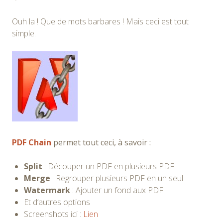
Ouh la ! Que de mots barbares ! Mais ceci est tout
simple.
PDF Chain
permet tout ceci, à savoir :
Split
: Découper un PDF en plusieurs PDF
Merge
: Regrouper plusieurs PDF en un seul
Watermark
: Ajouter un fond aux PDF
Et d’autres options
Screenshots ici :
Lien