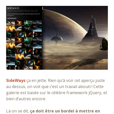
SideWays
ça en jette. Rien qu’à voir cet aperçu juste
au dessus, on voit que c’est un travail abouti ! Cette
galerie est basée sur le célèbre framework jQuery, et
bien d’autres encore.
Là on se dit,
ça doit être un bordel à mettre en