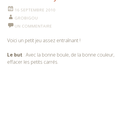
16 SEPTEMBRE 2010
GROBIGOU
UN COMMENTAIRE
Voici un petit jeu assez entraînant !
Le but
: Avec la bonne boule, de la bonne couleur,
effacer les petits carrés.