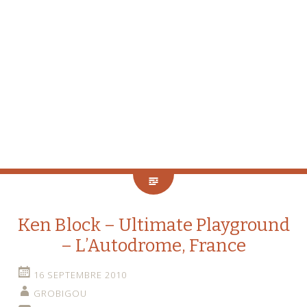
Ken Block – Ultimate Playground
– L’Autodrome, France
16 SEPTEMBRE 2010
GROBIGOU