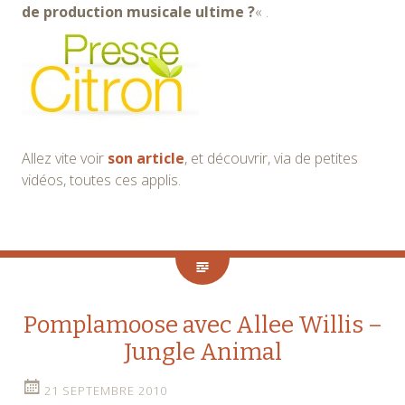
de production musicale ultime ?
« .
Allez vite voir
son article
, et découvrir, via de petites
vidéos, toutes ces applis.
Pomplamoose avec Allee Willis –
Jungle Animal
21 SEPTEMBRE 2010