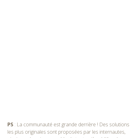
PS
: La communauté est grande derrière ! Des solutions
les plus originales sont proposées par les internautes,