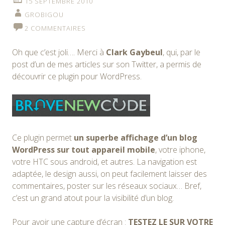
15 SEPTEMBRE 2010
GROBIGOU
2 COMMENTAIRES
Oh que c’est joli…. Merci à
Clark Gaybeul
, qui, par le
post d’un de mes articles sur son Twitter, a permis de
découvrir ce plugin pour WordPress.
Ce plugin permet
un superbe affichage d’un blog
WordPress sur tout appareil mobile
, votre iphone,
votre HTC sous android, et autres. La navigation est
adaptée, le design aussi, on peut facilement laisser des
commentaires, poster sur les réseaux sociaux… Bref,
c’est un grand atout pour la visibilité d’un blog.
Pour avoir une capture d’écran :
TESTEZ LE SUR VOTRE