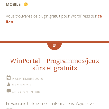
MOBILE !
Vous trouverez ce plugin gratuit pour WordPress sur
ce
lien
.
WinPortal – Programmes/jeux
sûrs et gratuits
9 SEPTEMBRE 2010
GROBIGOU
UN COMMENTAIRE
En voici une belle source d’informations. Voyons voir