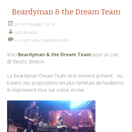
Beardyman & the Dream Team
29 SEPTEMBRE 2016
GROBIGOU
LAISSER UN COMMENTAIRE
Voici
Beardyman & the Dream Team
pour un Live
@ Electric Brixton.
La Beardyman Dream Team vit le moment présent… Au
travers des propositions les plus farfelues de l’audience,
ils improvisent tous sur scène, en live…