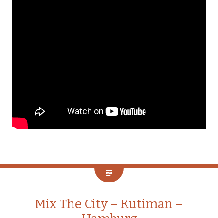
Mix The City – Kutiman –