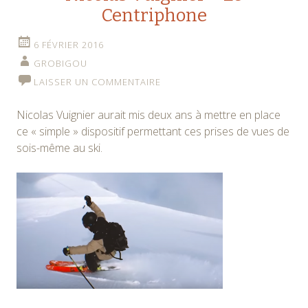
Centriphone
6 FÉVRIER 2016
GROBIGOU
LAISSER UN COMMENTAIRE
Nicolas Vuignier aurait mis deux ans à mettre en place
ce « simple » dispositif permettant ces prises de vues de
sois-même au ski.