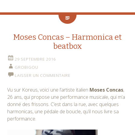
Moses Concas – Harmonica et
beatbox
29 SEPTEMBRE 2016
GROBIGOU
LAISSER UN COMMENTAIRE
Vu sur Koreus, voici une l’artiste italien
Moses Concas
,
26 ans, qui propose une performance musicale, qui m’a
donné des frissons. C’est dans la rue, avec quelques
harmonicas, une pédale de boucle, qu’il nous livre sa
performance.