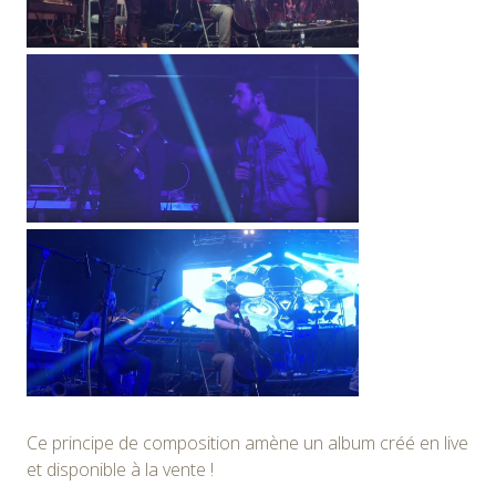
Ce principe de composition amène un album créé en live
et disponible à la vente !