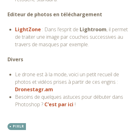
Editeur de photos en téléchargement
LightZone
: Dans l’esprit de
Lightroom
, il permet
de traiter une image par couches successives au
travers de masques par exemple.
Divers
Le drone est à la mode, voici un petit recueil de
photos et vidéos prises à partir de ces engins :
Dronestagr.am
Besoins de quelques astuces pour débuter dans
Photoshop ?
C’est par ici
!
PIXLR