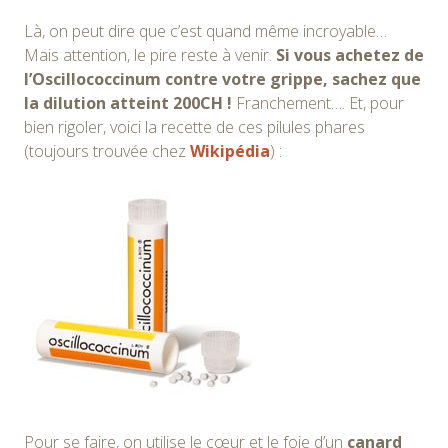
Là, on peut dire que c’est quand même incroyable…
Mais attention, le pire reste à venir.
Si vous achetez de
l’Oscillococcinum contre votre grippe, sachez que
la dilution atteint 200CH !
Franchement…. Et, pour
bien rigoler, voici la recette de ces pilules phares
(toujours trouvée chez
Wikipédia
) :
Pour se faire, on utilise le cœur et le foie d’un
canard