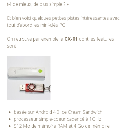
t-il de mieux, de plus simple ? »
Et bien voici quelques petites pistes intéressantes avec
tout d’abord les mini-clés PC
On retrouve par exemple la
CX-01
dont les features
sont :
basée sur Android 4.0 Ice Cream Sandwich
processeur simple-coeur cadencé à 1GHz
512 Mo de mémoire RAM et 4 Go de mémoire