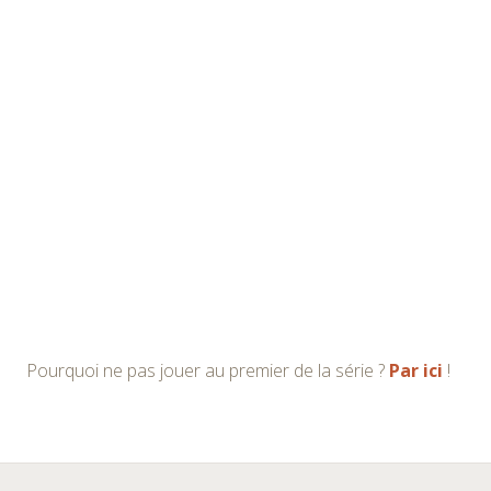
Pourquoi ne pas jouer au premier de la série ?
Par ici
!