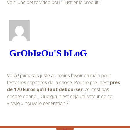
Voici une petite vidéo pour illustrer le produit :
Voilà ! j’aimerais juste au moins l’avoir en main pour
tester les capacités de la chose. Pour le prix, c’est
près
de 170 Euros qu’il faut débourser
, ce n’est pas
encore donné… Quelqu’un est déjà utilisateur de ce
« stylo » nouvelle génération ?