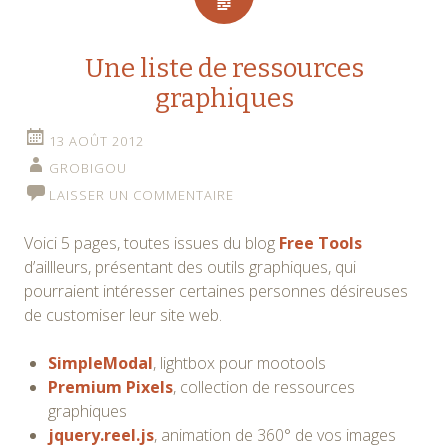
Une liste de ressources
graphiques
13 AOÛT 2012
GROBIGOU
LAISSER UN COMMENTAIRE
Voici 5 pages, toutes issues du blog
Free Tools
d’aillleurs, présentant des outils graphiques, qui
pourraient intéresser certaines personnes désireuses
de customiser leur site web.
SimpleModal
, lightbox pour mootools
Premium Pixels
, collection de ressources
graphiques
jquery.reel.js
, animation de 360° de vos images