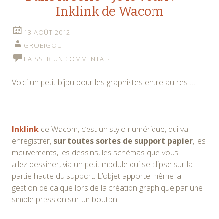
Inklink de Wacom
13 AOÛT 2012
GROBIGOU
LAISSER UN COMMENTAIRE
Voici un petit bijou pour les graphistes entre autres ….
Inklink
de Wacom, c’est un stylo numérique, qui va
enregistrer,
sur toutes sortes de support papier
, les
mouvements, les dessins, les schémas que vous
allez dessiner, via un petit module qui se clipse sur la
partie haute du support. L’objet apporte même la
gestion de calque lors de la création graphique par une
simple pression sur un bouton.