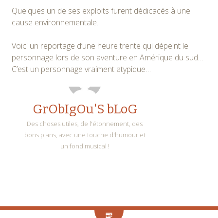
Quelques un de ses exploits furent dédicacés à une
cause environnementale.
Voici un reportage d’une heure trente qui dépeint le
personnage lors de son aventure en Amérique du sud…
C’est un personnage vraiment atypique…