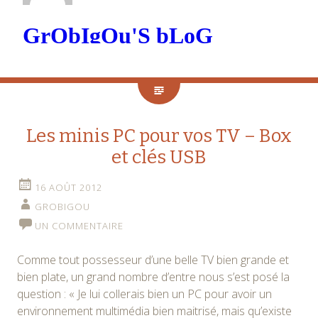
Les minis PC pour vos TV – Box
et clés USB
16 AOÛT 2012
GROBIGOU
UN COMMENTAIRE
Comme tout possesseur d’une belle TV bien grande et
bien plate, un grand nombre d’entre nous s’est posé la
question : « Je lui collerais bien un PC pour avoir un
environnement multimédia bien maitrisé, mais qu’existe