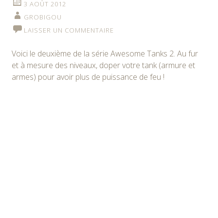
3 AOÛT 2012
GROBIGOU
LAISSER UN COMMENTAIRE
Voici le deuxième de la série Awesome Tanks 2. Au fur
et à mesure des niveaux, doper votre tank (armure et
armes) pour avoir plus de puissance de feu !