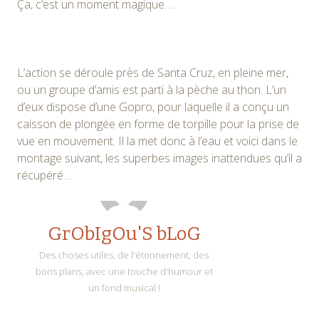
Ça, c’est un moment magique….
L’action se déroule près de Santa Cruz, en pleine mer,
ou un groupe d’amis est parti à la pèche au thon. L’un
d’eux dispose d’une Gopro, pour laquelle il a conçu un
caisson de plongée en forme de torpille pour la prise de
vue en mouvement. Il la met donc à l’eau et voici dans le
montage suivant, les superbes images inattendues qu’il a
récupéré…