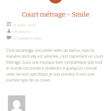
Court métrage – Smile
19 AOÛT 2012
GROBIGOU
2 COMMENTAIRES
C’est davantage une petite vidéo de danse, mais la
manière dont elle est amenée, c’est clairement un court
métrage. Sous une musique bien sympathique que tout
le monde reconnaitra (d’ailleurs si quelqu’un connait
cette version spécifique, je suis preneur !) voici une
journée type de ce clown…