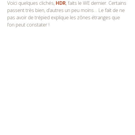
Voici quelques clichés,
HDR
, faits le WE dernier. Certains
passent très bien, d’autres un peu moins… Le fait de ne
pas avoir de trépied explique les zônes étranges que
l’on peut constater !