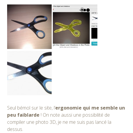
Seul bémol sur le site, l’
ergonomie qui me semble un
peu faiblarde
! On note aussi une possibilité de
compiler une photo 3D, je ne me suis pas lancé la
dessus.