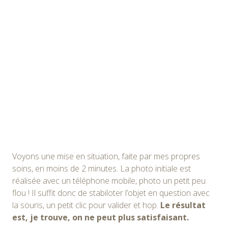
Voyons une mise en situation, faite par mes propres
soins, en moins de 2 minutes. La photo initiale est
réalisée avec un téléphone mobile, photo un petit peu
flou ! Il suffit donc de stabiloter l’objet en question avec
la souris, un petit clic pour valider et hop.
Le résultat
est, je trouve, on ne peut plus satisfaisant.