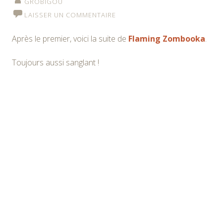
GROBIGOU
LAISSER UN COMMENTAIRE
Après le premier, voici la suite de
Flaming Zombooka
.
Toujours aussi sanglant !