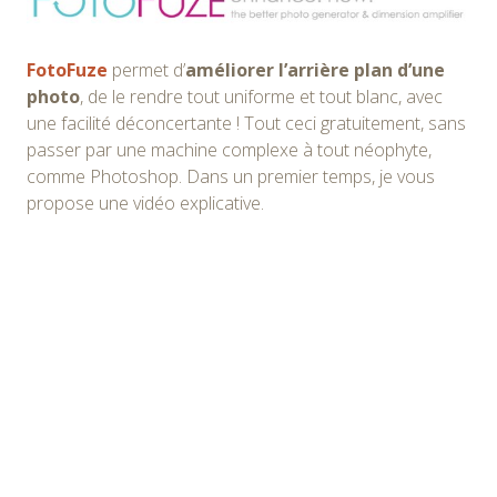
FotoFuze
permet d’
améliorer l’arrière plan d’une
photo
, de le rendre tout uniforme et tout blanc, avec
une facilité déconcertante ! Tout ceci gratuitement, sans
passer par une machine complexe à tout néophyte,
comme Photoshop. Dans un premier temps, je vous
propose une vidéo explicative.