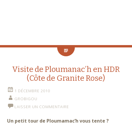
Visite de Ploumanac’h en HDR
(Côte de Granite Rose)
1 DÉCEMBRE 2010
GROBIGOU
LAISSER UN COMMENTAIRE
Un petit tour de Ploumamac’h vous tente ?