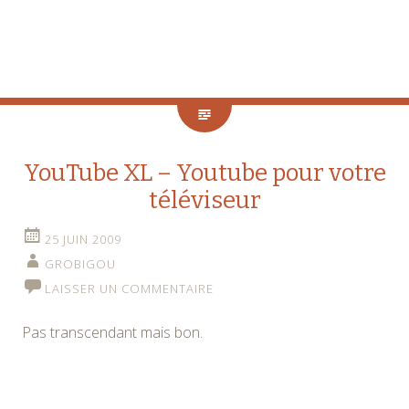
YouTube XL – Youtube pour votre
téléviseur
25 JUIN 2009
GROBIGOU
LAISSER UN COMMENTAIRE
Pas transcendant mais bon.