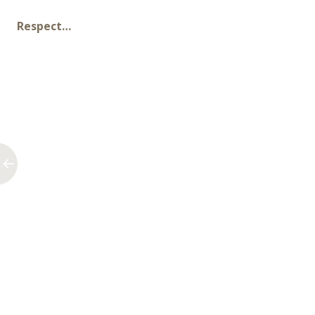
Respect…