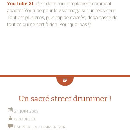
YouTube XL
c’est donc tout simplement comment
adapter Youtube pour le visionnage sur un téléviseur.
Tout est plus gros, plus rapide d’accès, débarrassé de
tout ce qui ne sert à rien. Pourquoi pas !?
Un sacré street drummer !
24 JUIN 2009
GROBIGOU
LAISSER UN COMMENTAIRE