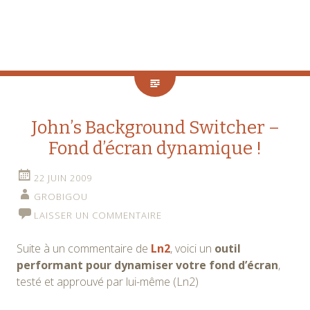
John’s Background Switcher –
Fond d’écran dynamique !
22 JUIN 2009
GROBIGOU
LAISSER UN COMMENTAIRE
Suite à un commentaire de
Ln2
, voici un
outil
performant pour dynamiser votre fond d’écran
,
testé et approuvé par lui-même (Ln2)