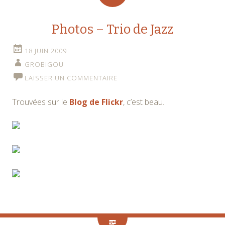
Photos – Trio de Jazz
18 JUIN 2009
GROBIGOU
LAISSER UN COMMENTAIRE
Trouvées sur le
Blog de Flickr
, c’est beau.