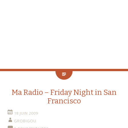
Ma Radio – Friday Night in San
Francisco
18 JUIN 2009
GROBIGOU