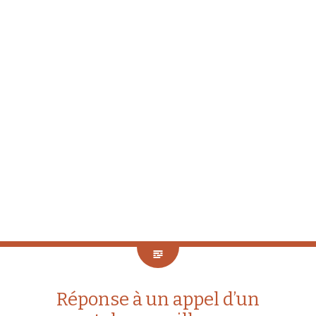
Réponse à un appel d’un