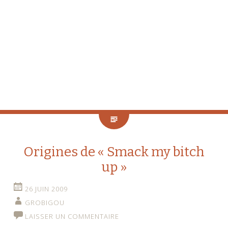
Origines de « Smack my bitch
up »
26 JUIN 2009
GROBIGOU
LAISSER UN COMMENTAIRE