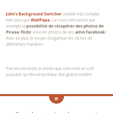
John’s Background Switcher
semble très complet,
bien plus que
WallPapa
, car nous retrouvons par
exemple la
possibilité de récupérer des photos de
Picasa
,
Flickr
voire les photos de vos
amis Facebook
!
Avec en plus, le moyen d’organiser les clichés de
différentes manières.
Pas encore testé, je pense que cela reste un soft
puissant, qui fera le bonheur d’un grand nombre.