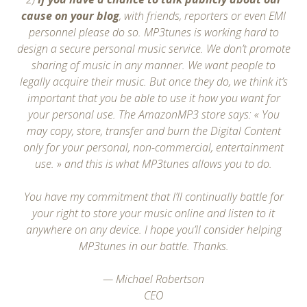
cause on your blog
, with friends, reporters or even EMI
personnel please do so. MP3tunes is working hard to
design a secure personal music service. We don’t promote
sharing of music in any manner. We want people to
legally acquire their music. But once they do, we think it’s
important that you be able to use it how you want for
your personal use. The AmazonMP3 store says: « You
may copy, store, transfer and burn the Digital Content
only for your personal, non-commercial, entertainment
use. » and this is what MP3tunes allows you to do.
You have my commitment that I’ll continually battle for
your right to store your music online and listen to it
anywhere on any device. I hope you’ll consider helping
MP3tunes in our battle. Thanks.
— Michael Robertson
CEO