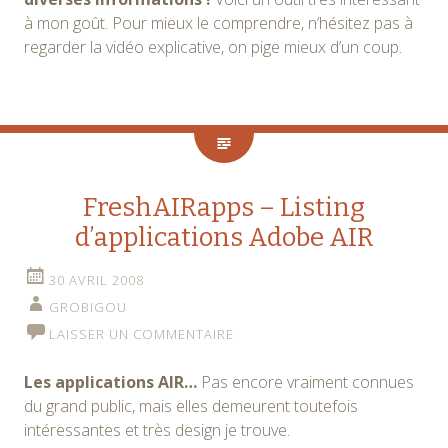
à mon goût. Pour mieux le comprendre, n’hésitez pas à
regarder la vidéo explicative, on pige mieux d’un coup.
FreshAIRapps – Listing
d’applications Adobe AIR
30 AVRIL 2008
GROBIGOU
LAISSER UN COMMENTAIRE
Les applications AIR…
Pas encore vraiment connues
du grand public, mais elles demeurent toutefois
intéressantes et très design je trouve.