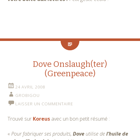
Dove Onslaugh(ter)
(Greenpeace)
24 AVRIL 2008
GROBIGOU
LAISSER UN COMMENTAIRE
Trouvé sur
Koreus
avec un bon petit résumé :
«
Pour fabriquer ses produits,
Dove
utilise de
l’huile de