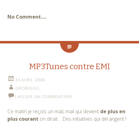
No Comment….
MP3Tunes contre EMI
23 AVRIL 2008
GROBIGOU
LAISSER UN COMMENTAIRE
Ce matin je reçois un mail, mail qui devient
de plus en
plus courant
on dirait… Des initiatives qui dérangent !