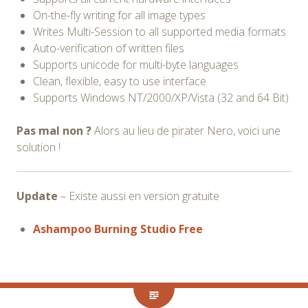
On-the-fly writing for all image types
Writes Multi-Session to all supported media formats
Auto-verification of written files
Supports unicode for multi-byte languages
Clean, flexible, easy to use interface
Supports Windows NT/2000/XP/Vista (32 and 64 Bit)
Pas mal non ?
Alors au lieu de pirater Nero, voici une
solution !
Update
– Existe aussi en version gratuite
Ashampoo Burning Studio Free