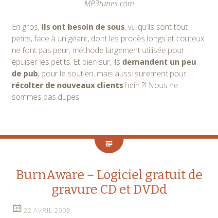
MP3tunes.com
En gros,
ils ont besoin de sous
, vu qu’ils sont tout
petits, face à un géant, dont les procès longs et couteux
ne font pas peur, méthode largement utilisée pour
épuiser les petits. Et bien sur, ils
demandent un peu
de pub
, pour le soutien, mais aussi surement pour
récolter de nouveaux clients
hein ?! Nous ne
sommes pas dupes !
BurnAware – Logiciel gratuit de
gravure CD et DVDd
22 AVRIL 2008